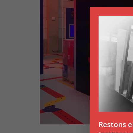
Restons e