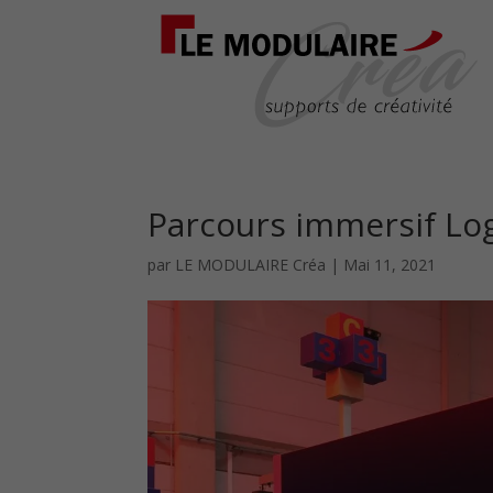
Parcours immersif Log
par
LE MODULAIRE Créa
|
Mai 11, 2021