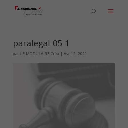
paralegal-05-1
par
LE MODULAIRE Créa
|
Avr 12, 2021