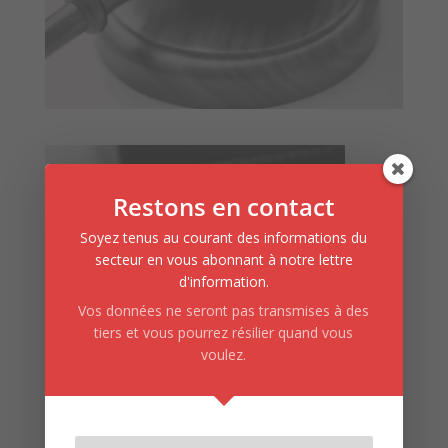
Restons en contact
Soyez tenus au courant des informations du
secteur en vous abonnant à notre lettre
d'information.
Vos données ne seront pas transmises à des
tiers et vous pourrez résilier quand vous
voulez.