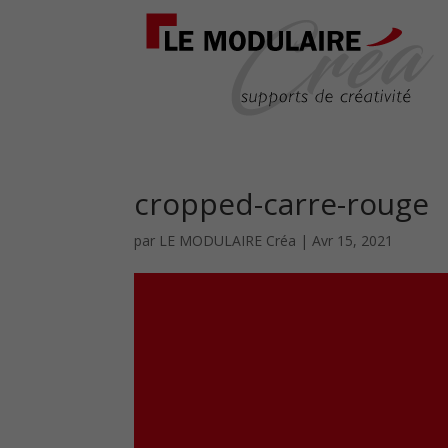
cropped-carre-rouge
par
LE MODULAIRE Créa
|
Avr 15, 2021