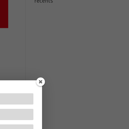
récents