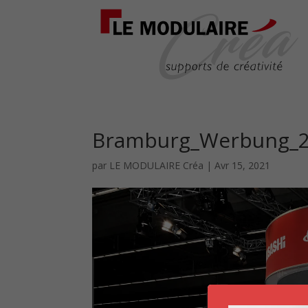
Bramburg_Werbung_2
par
LE MODULAIRE Créa
|
Avr 15, 2021