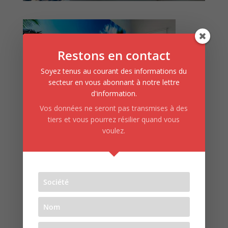
Restons en contact
Soyez tenus au courant des informations du
secteur en vous abonnant à notre lettre
d'information.
Vos données ne seront pas transmises à des
tiers et vous pourrez résilier quand vous
voulez.
Articles récents
Showroom
Logistic’Tour
Nouveau catalogue OCTAliving Interior